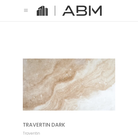
TRAVERTIN DARK
Traventin