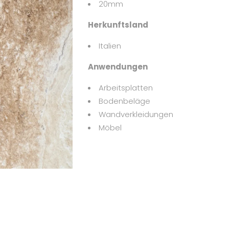
20mm
Herkunftsland
Italien
Anwendungen
Arbeitsplatten
Bodenbeläge
Wandverkleidungen
Möbel