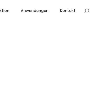
ktion
Anwendungen
Kontakt