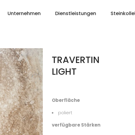
Unternehmen
Dienstleistungen
Steinkolle
TRAVERTIN
LIGHT
Oberfläche
poliert
verfügbare Stärken