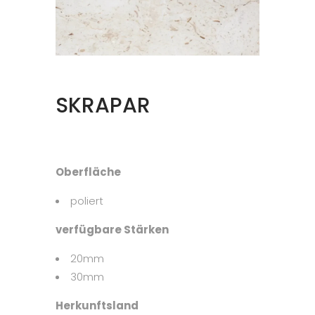
SKRAPAR
Oberfläche
poliert
verfügbare Stärken
20mm
30mm
Herkunftsland