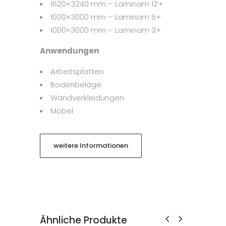
1620×3240 mm – Laminam 12+
1000×3000 mm – Laminam 5+
1000×3000 mm – Laminam 3+
Anwendungen
Arbeitsplatten
Bodenbeläge
Wandverkleidungen
Möbel
weitere Informationen
Ähnliche Produkte