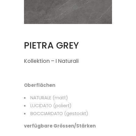
PIETRA GREY
Kollektion – I Naturali
Oberflächen
NATURALE (matt)
LUCIDATO (poliert)
BOCCIARDATO (gestockt)
verfügbare Grössen/Stärken