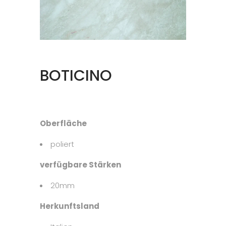
BOTICINO
Oberfläche
poliert
verfügbare Stärken
20mm
Herkunftsland