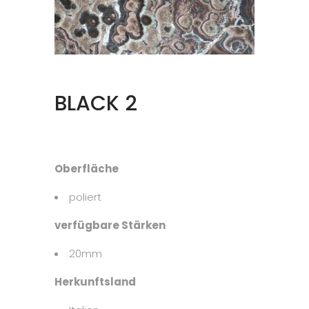
BLACK 2
Oberfläche
poliert
verfügbare Stärken
20mm
Herkunftsland