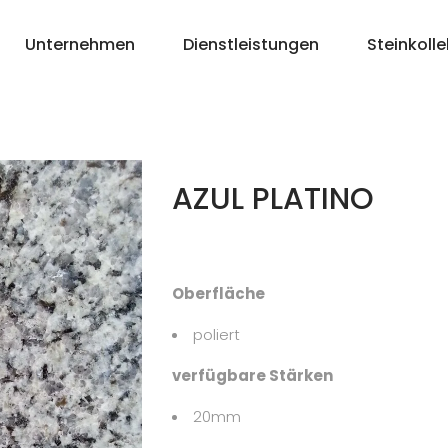
Unternehmen
Dienstleistungen
Steinkolle
AZUL PLATINO
Oberfläche
poliert
verfügbare Stärken
20mm