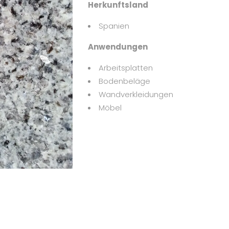
Herkunftsland
Spanien
Anwendungen
Arbeitsplatten
Bodenbeläge
Wandverkleidungen
Möbel