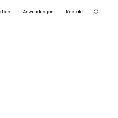
ktion
Anwendungen
Kontakt